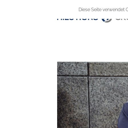
Diese Seite verwendet 