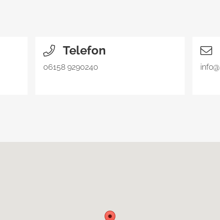
Telefon
06158 9290240
info@