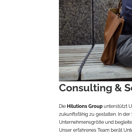
Consulting & S
Die
Hilutions Group
unterstützt 
zukunftsfähig zu gestalten. In der
Unternehmensgröße und begleite
Unser erfahrenes Team berät Unt