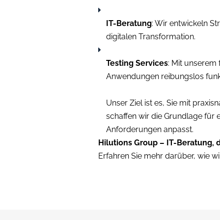
IT-Beratung
: Wir entwickeln St
digitalen Transformation.
Testing Services
: Mit unserem 
Anwendungen reibungslos funkt
Unser Ziel ist es, Sie mit pra
schaffen wir die Grundlage für 
Anforderungen anpasst.
Hilutions Group – IT-Beratung, 
Erfahren Sie mehr darüber, wie w