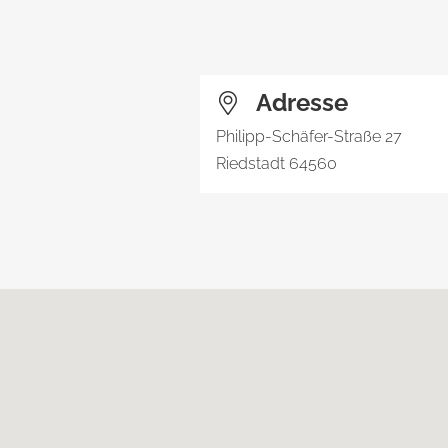
Adresse
Philipp-Schäfer-Straße 27
Riedstadt
64560