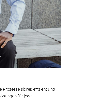
Prozesse sicher, effizient und
Lösungen für jede