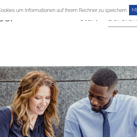
M
Cookies um Informationen auf Ihrem Rechner zu speichern
start
bereic