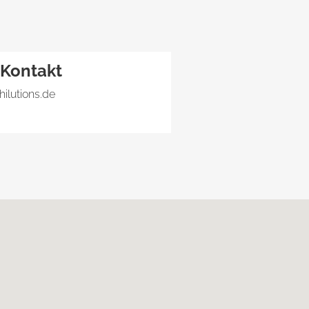
Kontakt
hilutions.de