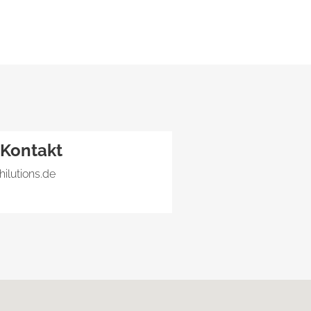
Kontakt
hilutions.de