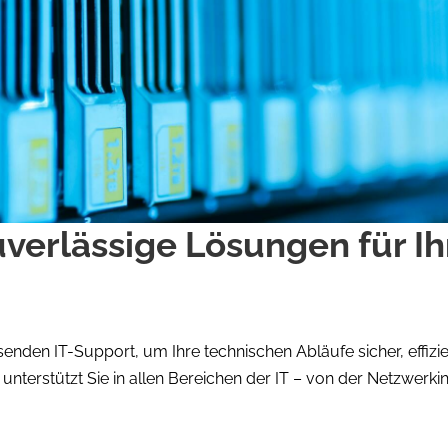
uverlässige Lösungen für Ih
senden IT-Support, um Ihre technischen Abläufe sicher, effizi
unterstützt Sie in allen Bereichen der IT – von der Netzwerki