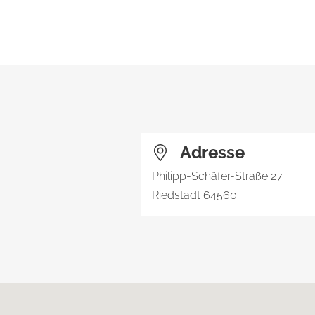
Adresse
Philipp-Schäfer-Straße 27
Riedstadt
64560