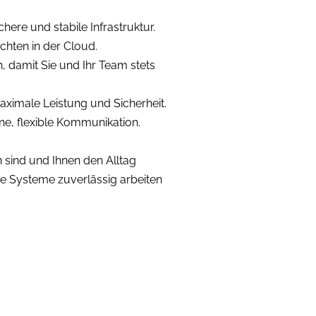
here und stabile Infrastruktur.
chten in der Cloud.
 damit Sie und Ihr Team stets
ximale Leistung und Sicherheit.
e, flexible Kommunikation.
n sind und Ihnen den Alltag
re Systeme zuverlässig arbeiten