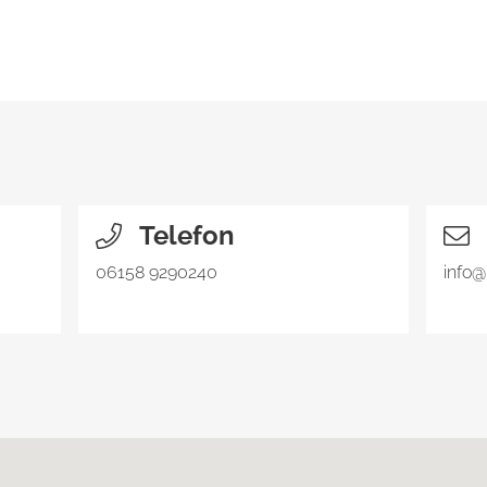
Telefon
06158 9290240
info@