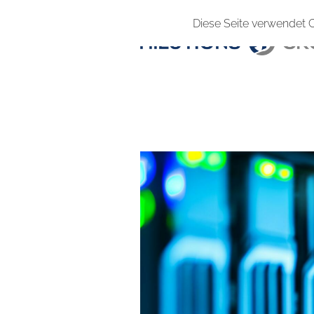
Diese Seite verwendet 