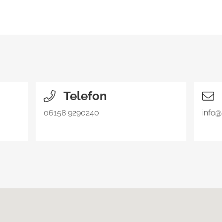
Telefon
06158 9290240
info@