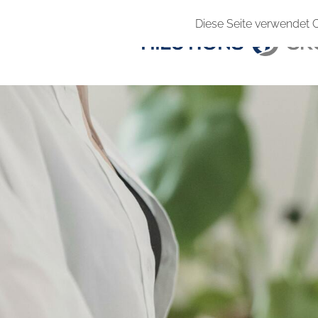
Diese Seite verwendet 