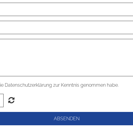
h die Datenschutzerklärung zur Kenntnis genommen habe.
ABSENDEN