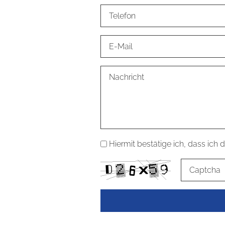
Hiermit bestätige ich, dass ic