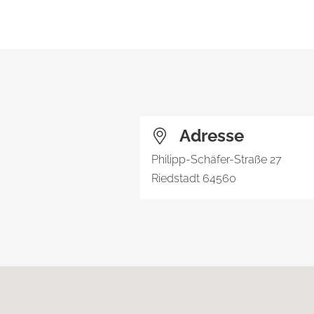
Adresse
Philipp-Schäfer-Straße 27
Riedstadt
64560